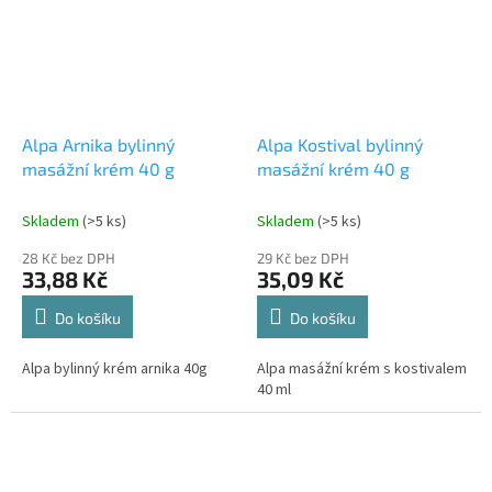
Alpa Arnika bylinný
Alpa Kostival bylinný
masážní krém 40 g
masážní krém 40 g
Skladem
(>5 ks)
Skladem
(>5 ks)
28 Kč bez DPH
29 Kč bez DPH
33,88 Kč
35,09 Kč
Do košíku
Do košíku
Alpa bylinný krém arnika 40g
Alpa masážní krém s kostivalem
40 ml