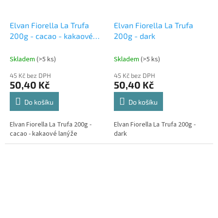
Elvan Fiorella La Trufa
Elvan Fiorella La Trufa
200g - cacao - kakaové
200g - dark
lanýže
Skladem
(>5 ks)
Skladem
(>5 ks)
45 Kč bez DPH
45 Kč bez DPH
50,40 Kč
50,40 Kč
Do košíku
Do košíku
Elvan Fiorella La Trufa 200g -
Elvan Fiorella La Trufa 200g -
cacao - kakaové lanýže
dark