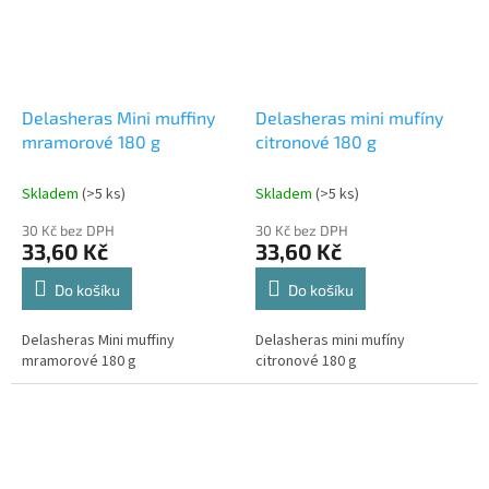
Delasheras Mini muffiny
Delasheras mini mufíny
mramorové 180 g
citronové 180 g
Skladem
(>5 ks)
Skladem
(>5 ks)
30 Kč bez DPH
30 Kč bez DPH
33,60 Kč
33,60 Kč
Do košíku
Do košíku
Delasheras Mini muffiny
Delasheras mini mufíny
mramorové 180 g
citronové 180 g