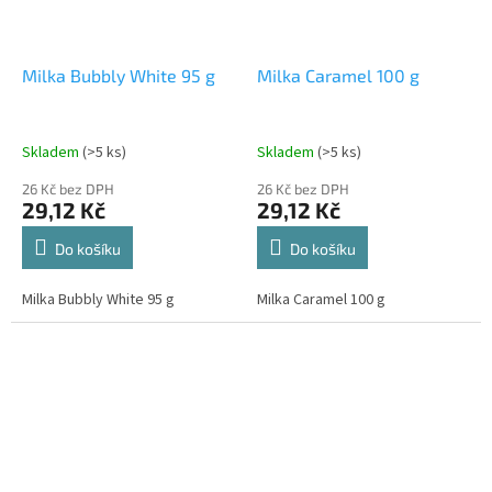
Milka Bubbly White 95 g
Milka Caramel 100 g
Skladem
(>5 ks)
Skladem
(>5 ks)
26 Kč bez DPH
26 Kč bez DPH
29,12 Kč
29,12 Kč
Do košíku
Do košíku
Milka Bubbly White 95 g
Milka Caramel 100 g