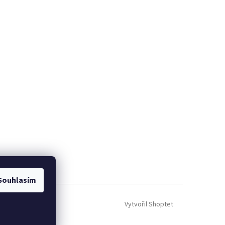
Souhlasím
Vytvořil Shoptet