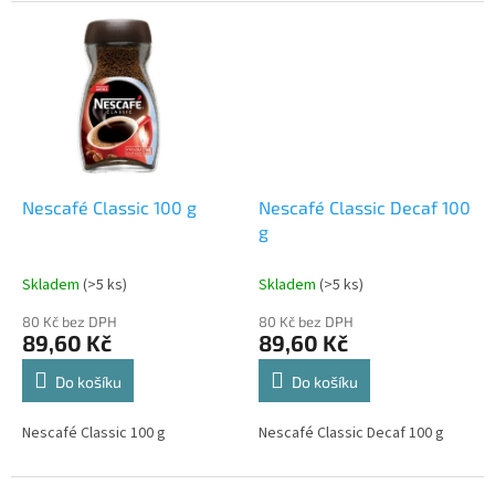
Nescafé Classic 100 g
Nescafé Classic Decaf 100
g
Skladem
(>5 ks)
Skladem
(>5 ks)
80 Kč bez DPH
80 Kč bez DPH
89,60 Kč
89,60 Kč
Do košíku
Do košíku
Nescafé Classic 100 g
Nescafé Classic Decaf 100 g