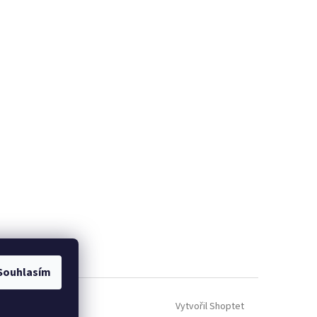
Souhlasím
Vytvořil Shoptet