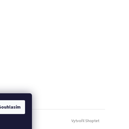
Souhlasím
Vytvořil Shoptet