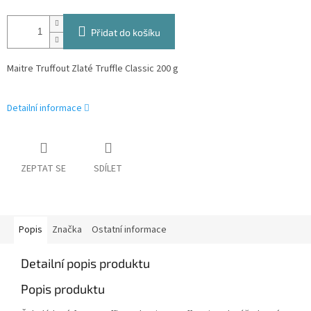
Přidat do košíku
Maitre Truffout Zlaté Truffle Classic 200 g
Detailní informace
ZEPTAT SE
SDÍLET
Popis
Značka
Ostatní informace
Detailní popis produktu
Popis produktu